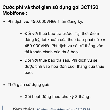
Cước phí và thời gian sử dụng gói 3CT150
Mobifone :
Phí dịch vụ: 450.000VNĐ/ 1 lần đăng ký.
Đối với thuê bao trả trước: Tại thời điểm
đăng ký, tài khoản của thuê bao phải có >=
450.000VNĐ. Phí dịch vụ sẽ trừ thẳng vào
tài khoản chính của thuê bao.
Đối với thuê bao trả sau: Phí dịch vụ sẽ
được tính vào hoá đơn cuối tháng của thuê
bao.
Thời gian sử dụng gói:
Gói hoạt động theo chu kỳ 3 tháng .
Xem thêm:
Hướng dẫn đăng ký gói 3CT125