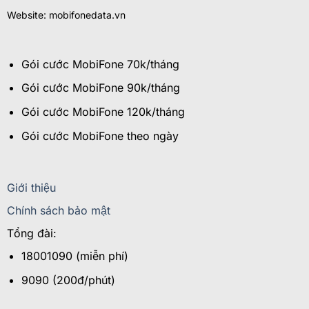
Website: mobifonedata.vn
Gói cước MobiFone 70k/tháng
Gói cước MobiFone 90k/tháng
Gói cước MobiFone 120k/tháng
Gói cước MobiFone theo ngày
Giới thiệu
Chính sách bảo mật
Tổng đài:
18001090 (miễn phí)
9090 (200đ/phút)