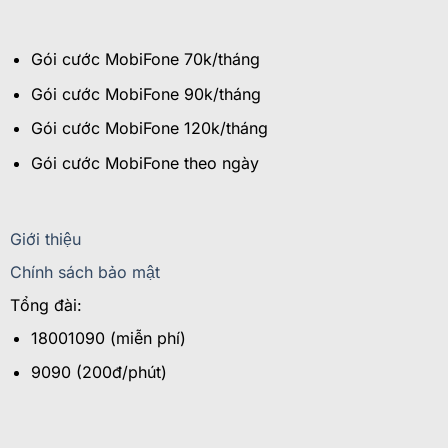
Gói cước MobiFone 70k/tháng
Gói cước MobiFone 90k/tháng
Gói cước MobiFone 120k/tháng
Gói cước MobiFone theo ngày
Giới thiệu
Chính sách bảo mật
Tổng đài:
18001090 (miễn phí)
9090 (200đ/phút)