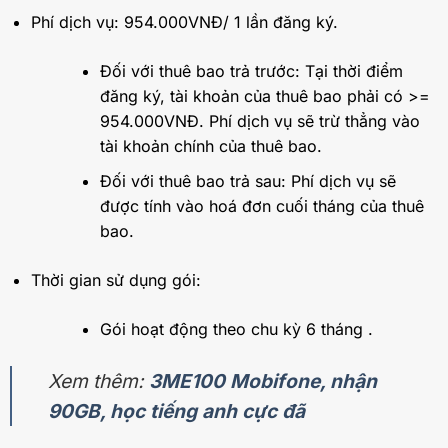
Phí dịch vụ: 954.000VNĐ/ 1 lần đăng ký.
Đối với thuê bao trả trước: Tại thời điểm
đăng ký, tài khoản của thuê bao phải có >=
954.000VNĐ. Phí dịch vụ sẽ trừ thẳng vào
tài khoản chính của thuê bao.
Đối với thuê bao trả sau: Phí dịch vụ sẽ
được tính vào hoá đơn cuối tháng của thuê
bao.
Thời gian sử dụng gói:
Gói hoạt động theo chu kỳ 6 tháng .
Xem thêm:
3ME100 Mobifone, nhận
90GB, học tiếng anh cực đã