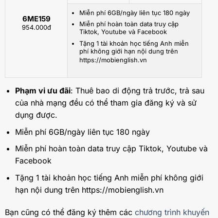
Miễn phí 6GB/ngày liên tục 180 ngày
6ME159
Miễn phí hoàn toàn data truy cập
954.000đ
Tiktok, Youtube và Facebook
Tặng 1 tài khoản học tiếng Anh miễn
phí không giới hạn nội dung trên
https://mobienglish.vn
Phạm vi ưu đãi
: Thuê bao di động trả trước, trả sau
của nhà mạng đều có thể tham gia đăng ký và sử
dụng được.
Miễn phí 6GB/ngày liên tục 180 ngày
Miễn phí hoàn toàn data truy cập Tiktok, Youtube và
Facebook
Tặng 1 tài khoản học tiếng Anh miễn phí không giới
hạn nội dung trên https://mobienglish.vn
Bạn cũng có thể đăng ký thêm các
chương trình khuyến