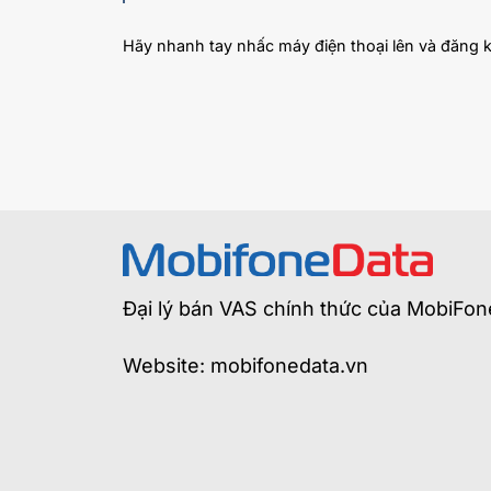
Hãy nhanh tay nhấc máy điện thoại lên và đăng 
Đại lý bán VAS chính thức của MobiFon
Website: mobifonedata.vn