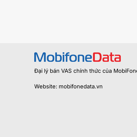
Đại lý bán VAS chính thức của MobiFon
Website: mobifonedata.vn