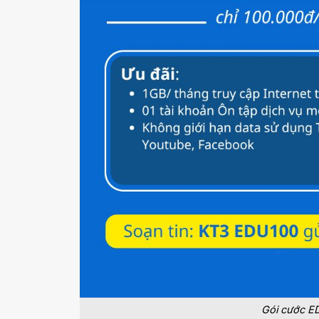
Gói cước ED