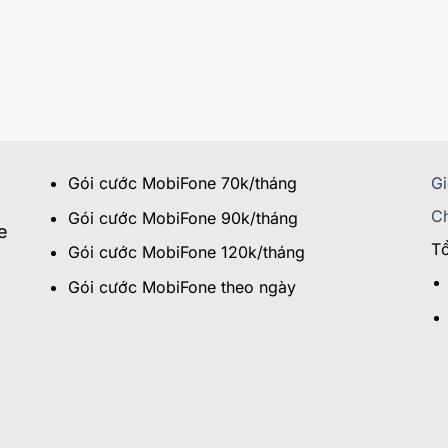
Gói cước MobiFone 70k/tháng
Gi
Ch
Gói cước MobiFone 90k/tháng
e
Tổ
Gói cước MobiFone 120k/tháng
Gói cước MobiFone theo ngày