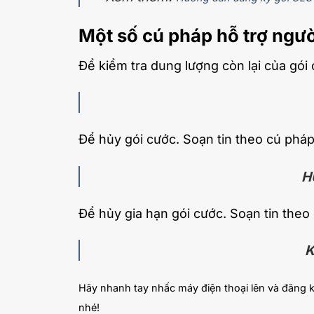
Một số cú pháp hỗ trợ ngư
Để kiểm tra dung lượng còn lại của gói 
Để hủy gói cước. Soạn tin theo cú pháp
H
Để hủy gia hạn gói cước. Soạn tin theo
K
Hãy nhanh tay nhấc máy điện thoại lên và đăng 
nhé!