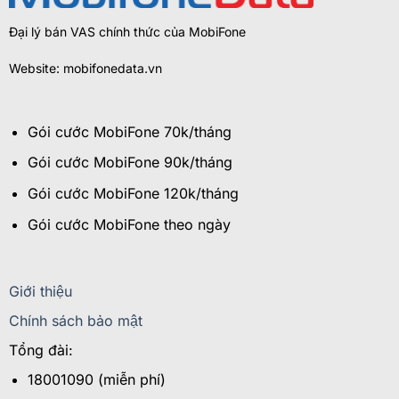
Đại lý bán VAS chính thức của MobiFone
Website: mobifonedata.vn
Gói cước MobiFone 70k/tháng
Gói cước MobiFone 90k/tháng
Gói cước MobiFone 120k/tháng
Gói cước MobiFone theo ngày
Giới thiệu
Chính sách bảo mật
Tổng đài:
18001090 (miễn phí)