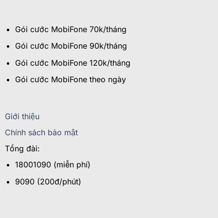
Gói cước MobiFone 70k/tháng
Gói cước MobiFone 90k/tháng
Gói cước MobiFone 120k/tháng
Gói cước MobiFone theo ngày
Giới thiệu
Chính sách bảo mật
Tổng đài:
18001090 (miễn phí)
9090 (200đ/phút)