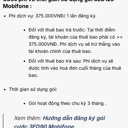
Mobifone :
Phí dịch vụ: 375.000VNĐ/ 1 lần đăng ký.
Đối với thuê bao trả trước: Tại thời điểm
đăng ký, tài khoản của thuê bao phải có >=
375.000VNĐ. Phí dịch vụ sẽ trừ thẳng vào
tài khoản chính của thuê bao.
Đối với thuê bao trả sau: Phí dịch vụ sẽ
được tính vào hoá đơn cuối tháng của thuê
bao.
Thời gian sử dụng gói:
Gói hoạt động theo chu kỳ 3 tháng .
Xem thêm:
Hướng dẫn đăng ký gói
cước 3ED90 Mobifone