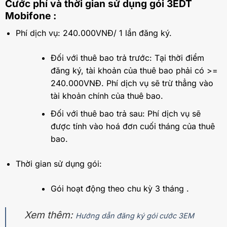
Cước phí và thời gian sử dụng gói 3EDT
Mobifone :
Phí dịch vụ: 240.000VNĐ/ 1 lần đăng ký.
Đối với thuê bao trả trước: Tại thời điểm
đăng ký, tài khoản của thuê bao phải có >=
240.000VNĐ. Phí dịch vụ sẽ trừ thẳng vào
tài khoản chính của thuê bao.
Đối với thuê bao trả sau: Phí dịch vụ sẽ
được tính vào hoá đơn cuối tháng của thuê
bao.
Thời gian sử dụng gói:
Gói hoạt động theo chu kỳ 3 tháng .
Xem thêm:
Hướng dẫn đăng ký gói cước 3EM