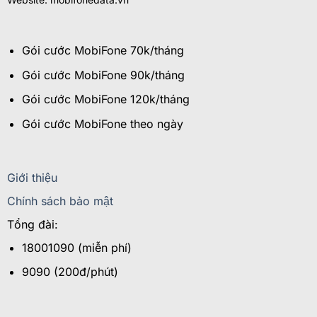
Gói cước MobiFone 70k/tháng
Gói cước MobiFone 90k/tháng
Gói cước MobiFone 120k/tháng
Gói cước MobiFone theo ngày
Giới thiệu
Chính sách bảo mật
Tổng đài:
18001090 (miễn phí)
9090 (200đ/phút)