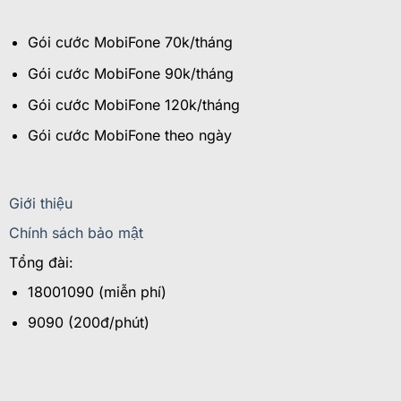
Gói cước MobiFone 70k/tháng
Gói cước MobiFone 90k/tháng
Gói cước MobiFone 120k/tháng
Gói cước MobiFone theo ngày
Giới thiệu
Chính sách bảo mật
Tổng đài:
18001090 (miễn phí)
9090 (200đ/phút)