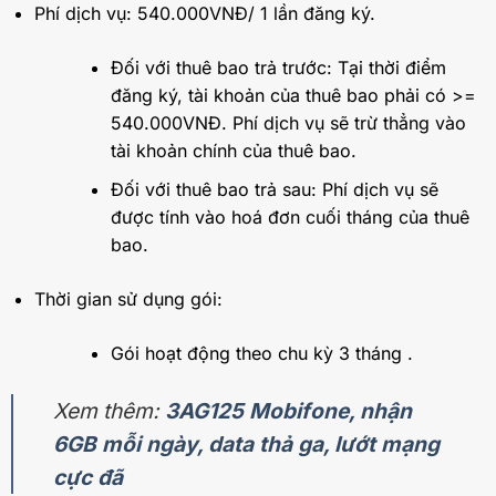
Phí dịch vụ: 540.000VNĐ/ 1 lần đăng ký.
Đối với thuê bao trả trước: Tại thời điểm
đăng ký, tài khoản của thuê bao phải có >=
540.000VNĐ. Phí dịch vụ sẽ trừ thẳng vào
tài khoản chính của thuê bao.
Đối với thuê bao trả sau: Phí dịch vụ sẽ
được tính vào hoá đơn cuối tháng của thuê
bao.
Thời gian sử dụng gói:
Gói hoạt động theo chu kỳ 3 tháng .
Xem thêm:
3AG125 Mobifone, nhận
6GB mỗi ngày, data thả ga, lướt mạng
cực đã