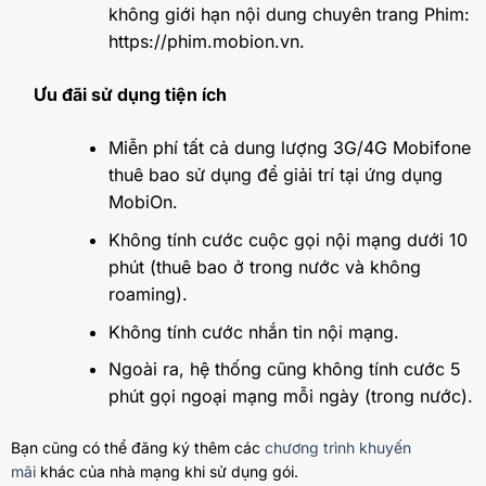
không giới hạn nội dung chuyên trang Phim:
https://phim.mobion.vn.
Ưu đãi sử dụng tiện ích
Miễn phí tất cả dung lượng 3G/4G Mobifone
thuê bao sử dụng để giải trí tại ứng dụng
MobiOn.
Không tính cước cuộc gọi nội mạng dưới 10
phút (thuê bao ở trong nước và không
roaming).
Không tính cước nhắn tin nội mạng.
Ngoài ra, hệ thống cũng không tính cước 5
phút gọi ngoại mạng mỗi ngày (trong nước).
Bạn cũng có thể đăng ký thêm các
chương trình khuyến
mãi
khác của nhà mạng khi sử dụng gói.