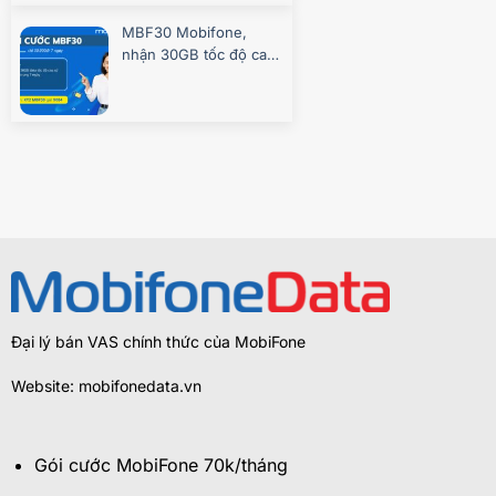
MBF30 Mobifone,
nhận 30GB tốc độ cao
7 ngày
Đại lý bán VAS chính thức của MobiFone
Website: mobifonedata.vn
Gói cước MobiFone 70k/tháng