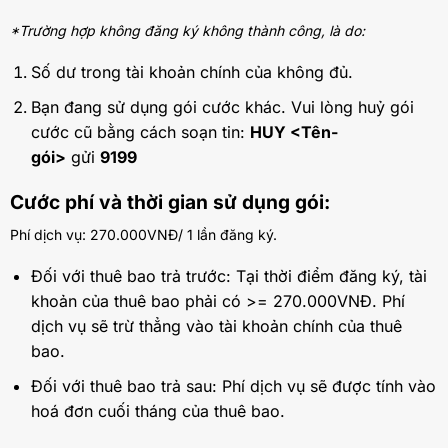
*Trường hợp không đăng ký không thành công, là do:
Số dư trong tài khoản chính của không đủ.
Bạn đang sử dụng gói cước khác. Vui lòng huỷ gói
cước cũ bằng cách soạn tin:
HUY <Tên-
gói>
gửi
9199
Cước phí và thời gian sử dụng gói:
Phí dịch vụ: 270.000VNĐ/ 1 lần đăng ký.
Đối với thuê bao trả trước: Tại thời điểm đăng ký, tài
khoản của thuê bao phải có >= 270.000VNĐ. Phí
dịch vụ sẽ trừ thẳng vào tài khoản chính của thuê
bao.
Đối với thuê bao trả sau: Phí dịch vụ sẽ được tính vào
hoá đơn cuối tháng của thuê bao.