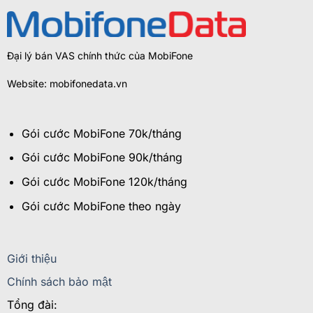
Đại lý bán VAS chính thức của MobiFone
Website: mobifonedata.vn
Gói cước MobiFone 70k/tháng
Gói cước MobiFone 90k/tháng
Gói cước MobiFone 120k/tháng
Gói cước MobiFone theo ngày
Giới thiệu
Chính sách bảo mật
Tổng đài: