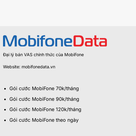
Đại lý bán VAS chính thức của MobiFone
Website: mobifonedata.vn
Gói cước MobiFone 70k/tháng
Gói cước MobiFone 90k/tháng
Gói cước MobiFone 120k/tháng
Gói cước MobiFone theo ngày