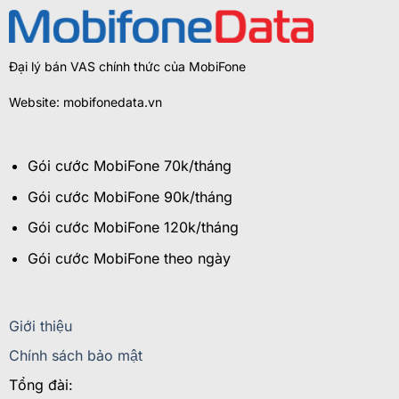
Đại lý bán VAS chính thức của MobiFone
Website: mobifonedata.vn
Gói cước MobiFone 70k/tháng
Gói cước MobiFone 90k/tháng
Gói cước MobiFone 120k/tháng
Gói cước MobiFone theo ngày
Giới thiệu
Chính sách bảo mật
Tổng đài: