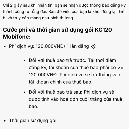
Chỉ 2 giây sau khi nhắn tin, bạn sẽ nhận được thông báo đăng ký
thành công từ tổng đài. Sau đó việc của bạn là khởi động lại thiết
bị và truy cập mạng như bình thường.
Cước phí và thời gian sử dụng gói KC120
Mobifone:
Phí dịch vụ: 120.000VNĐ/ 1 lần đăng ký.
Đối với thuê bao trả trước: Tại thời điểm
đăng ký, tài khoản của thuê bao phải có >=
120.000VNĐ. Phí dịch vụ sẽ trừ thẳng vào
tài khoản chính của thuê bao.
Đối với thuê bao trả sau: Phí dịch vụ sẽ
được tính vào hoá đơn cuối tháng của thuê
bao.
Thời gian sử dụng gói: