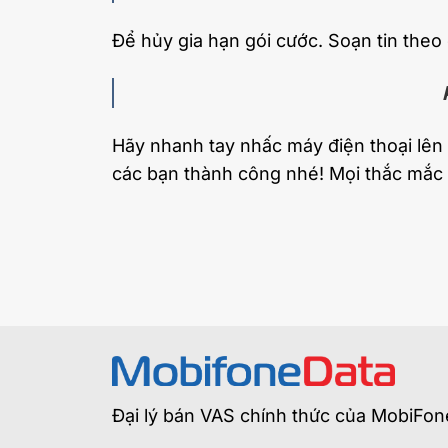
Để hủy gia hạn gói cước. Soạn tin theo
Hãy nhanh tay nhấc máy điện thoại lên
các bạn thành công nhé! Mọi thắc mắc 
Đại lý bán VAS chính thức của MobiFon