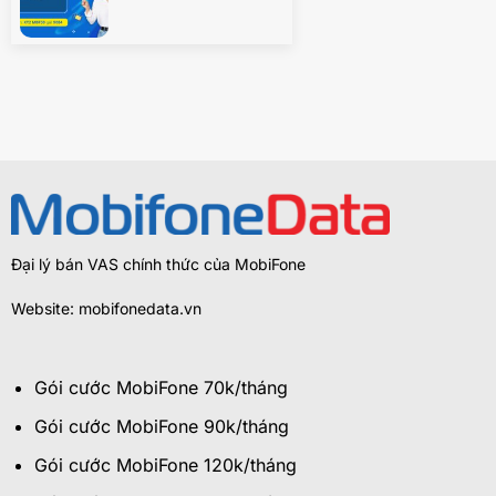
Đại lý bán VAS chính thức của MobiFone
Website: mobifonedata.vn
Gói cước MobiFone 70k/tháng
Gói cước MobiFone 90k/tháng
Gói cước MobiFone 120k/tháng