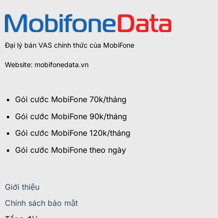
Đại lý bán VAS chính thức của MobiFone
Website: mobifonedata.vn
Gói cước MobiFone 70k/tháng
Gói cước MobiFone 90k/tháng
Gói cước MobiFone 120k/tháng
Gói cước MobiFone theo ngày
Giới thiệu
Chính sách bảo mật