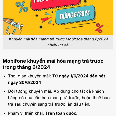
Khuyến mãi hòa mạng trả trước Mobifone tháng 6/2024
nhiều ưu đãi
Mobifone khuyến mãi hòa mạng trả trước
trong tháng 6/2024
Thời gian khuyến mãi:
Từ ngày 1/6/2024 đến hết
ngày 30/6/2024
Đối tượng khuyến mãi: Áp dụng cho tất cả khách
hàng có nhu cầu hòa mạng trả trước, hoặc thuê bao
trả sau chuyển sang trả trước lần đầu tiên.
Phạm vi triển khai:
Trên toàn quốc
.