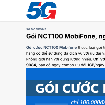
Bỏ
qua
nội
dung
3G MOBIFONE
Gói NCT100 MobiFone, ng
Gói cước NCT100 Mobifone
thuộc loại gói 
hàng có thể sử dụng đa dịch vụ với ưu đãi
không giới hạn với dung lượng nhiều.
Chỉ vớ
9084
, bạn có ngay combo ưu đãi 1GB/ngày 