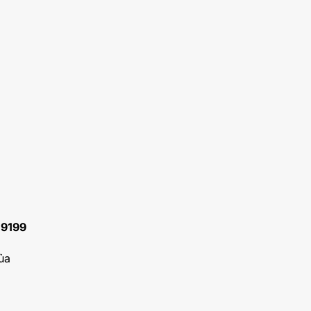
i
9199
ủa