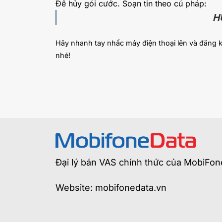
Để hủy gói cước. Soạn tin theo cú pháp:
H
Hãy nhanh tay nhấc máy điện thoại lên và đăng 
nhé!
Đại lý bán VAS chính thức của MobiFon
Website: mobifonedata.vn