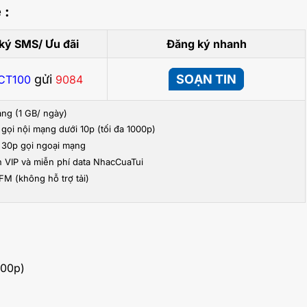
 :
ký SMS/ Ưu đãi
Đăng ký nhanh
gửi
SOẠN TIN
CT100
9084
ng (1 GB/ ngày)
 gọi nội mạng dưới 10p (tối đa 1000p)
 30p gọi ngoại mạng
n VIP và miễn phí data NhacCuaTui
FM (không hỗ trợ tải)
000p)